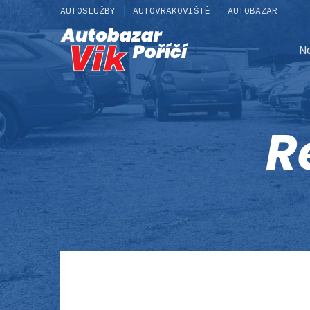
AUTOSLUŽBY
AUTOVRAKOVIŠTĚ
AUTOBAZAR
N
R