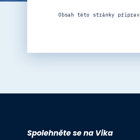
Obsah této stránky připrav
Spolehněte se na Vika