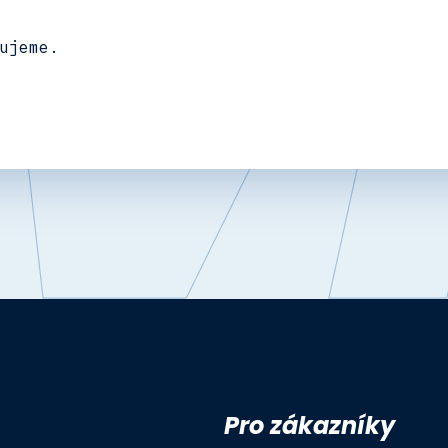
ujeme.
Pro zákazníky