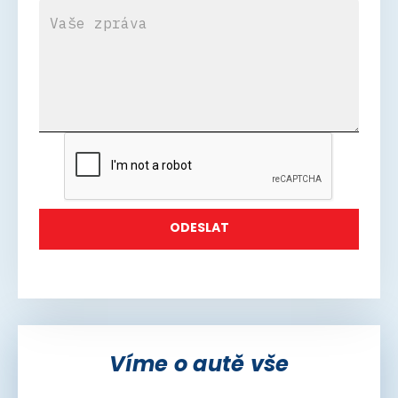
Víme o autě vše