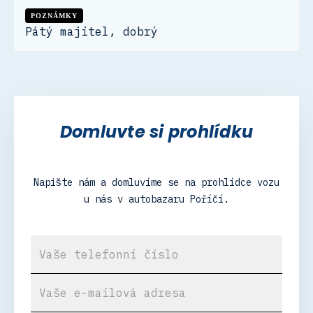
POZNÁMKY
Pátý majitel, dobrý
Domluvte si prohlídku
Napište nám a domluvíme se na prohlídce vozu
u nás v autobazaru Poříčí.