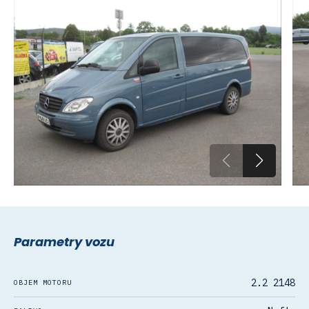
Parametry vozu
2.2 2148
OBJEM MOTORU