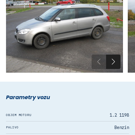
Parametry vozu
1.2 1198
OBJEM MOTORU
Benzín
PALIVO