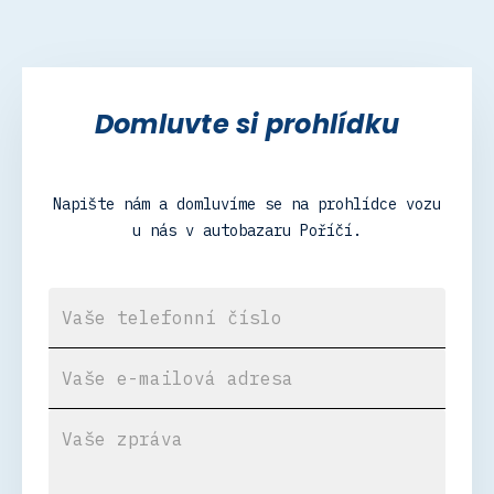
Domluvte si prohlídku
Napište nám a domluvíme se na prohlídce vozu
u nás v autobazaru Poříčí.