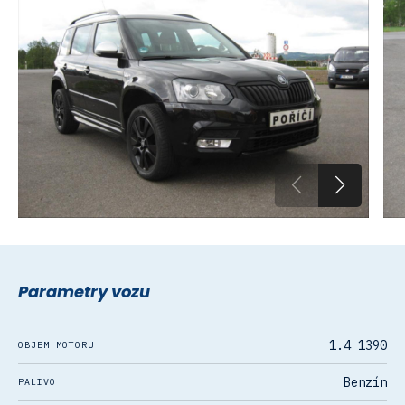
Parametry vozu
1.4 1390
OBJEM MOTORU
Benzín
PALIVO