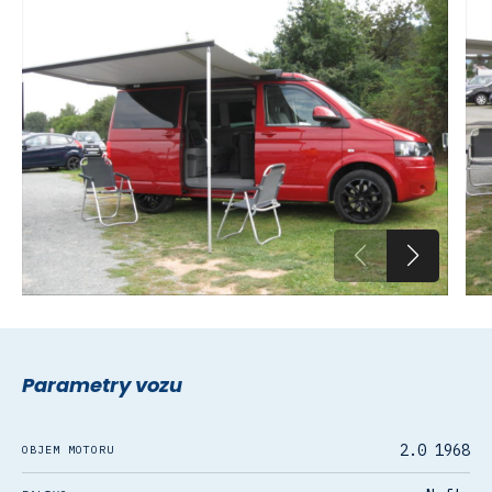
Parametry vozu
2.0 1968
OBJEM MOTORU