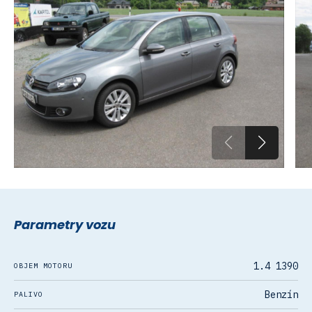
Parametry vozu
1.4 1390
OBJEM MOTORU
Benzín
PALIVO