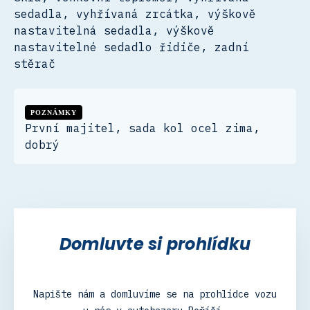
sedadla, vyhřívaná zrcátka, výškově
nastavitelná sedadla, výškově
nastavitelné sedadlo řidiče, zadní
stěrač
POZNÁMKY
První majitel, sada kol ocel zima,
dobrý
Domluvte si prohlídku
Napište nám a domluvíme se na prohlídce vozu