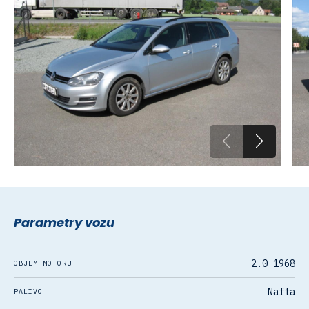
Parametry vozu
2.0 1968
OBJEM MOTORU
Nafta
PALIVO